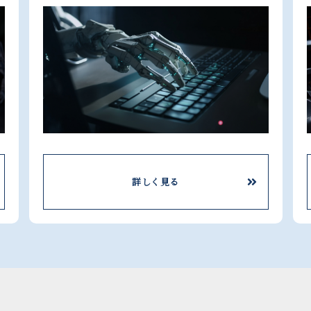
詳しく見る