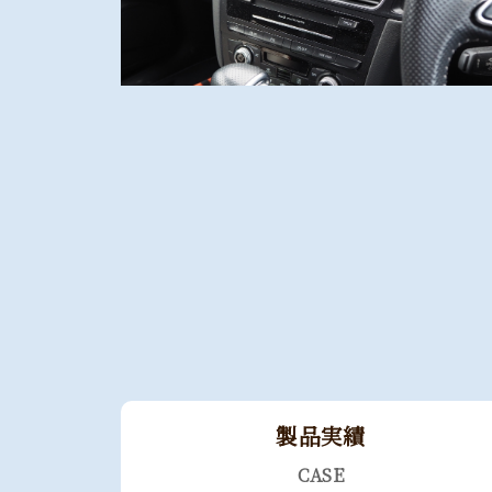
製品実績
CASE