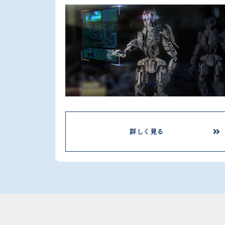
詳しく見る