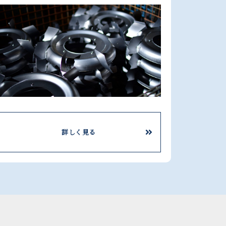
詳しく見る