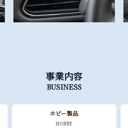
事業内容
BUSINESS
ホビー製品
HOBBY