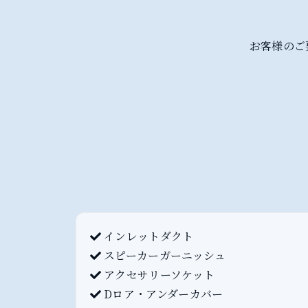
お客様のご
インレットダクト
スピーカーガーニッシュ
アクセサリーソケット
Dロア・アンダーカバー